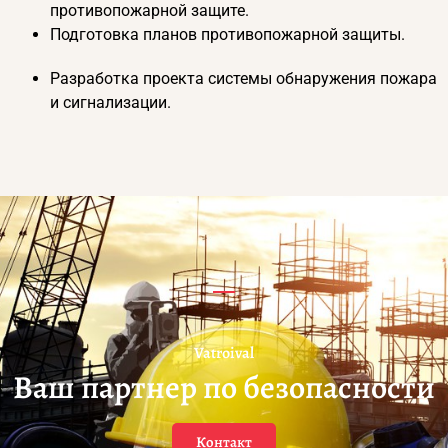
противопожарной защите.
Подготовка планов противопожарной защиты.
Разработка проекта системы обнаружения пожара
и сигнализации.
Vatroival
Ваш партнер по безопасности
Контакт