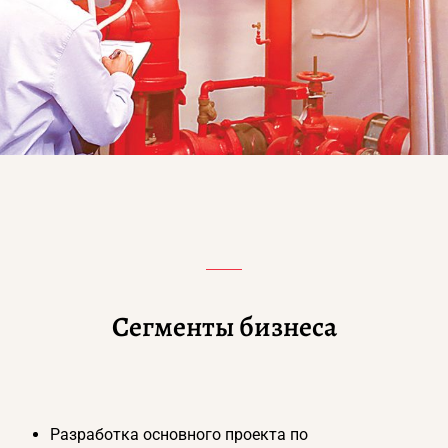
Сегменты бизнеса
Разработка основного проекта по