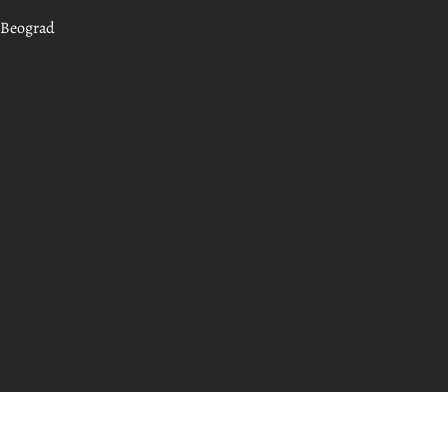
, Beograd