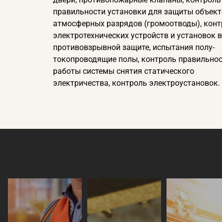
правильности установки для защиты объект
атмосферных разрядов (громоотводы), конт
электротехнических устройств и установок в
противовзрывной защите, испытания полу-
токопроводящие полы, контроль правильно
работы системы снятия статического
электричества, контроль электроустановок.