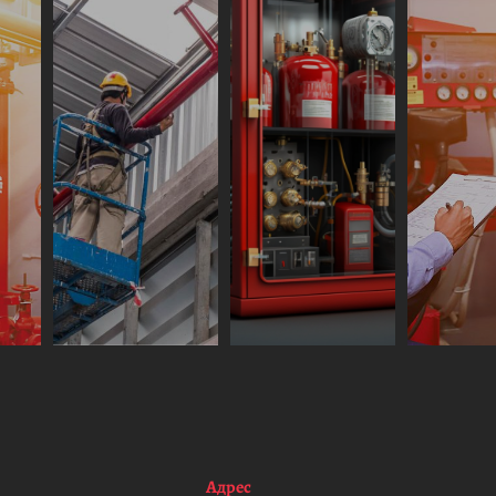
Адрес