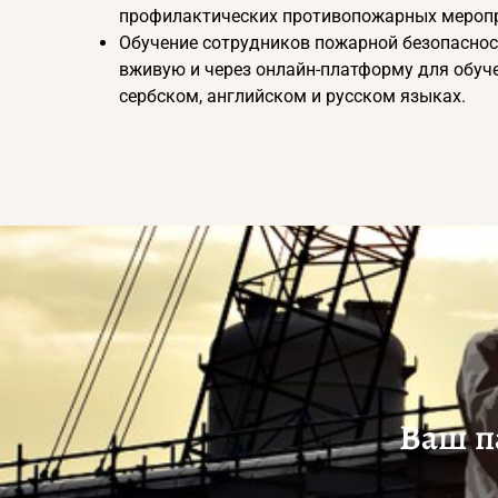
профилактических противопожарных мероп
Обучение сотрудников пожарной безопаснос
вживую и через онлайн-платформу для обуч
сербском, английском и русском языках.
Ваш п