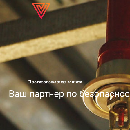
Противопожарная защита
Ваш партнер по безопаснос