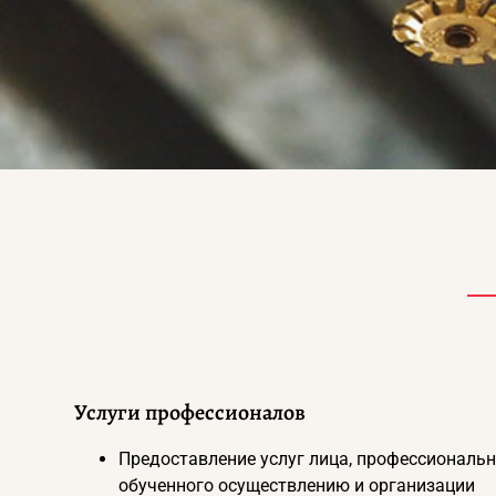
Услуги профессионалов
Предоставление услуг лица, профессиональ
обученного осуществлению и организации