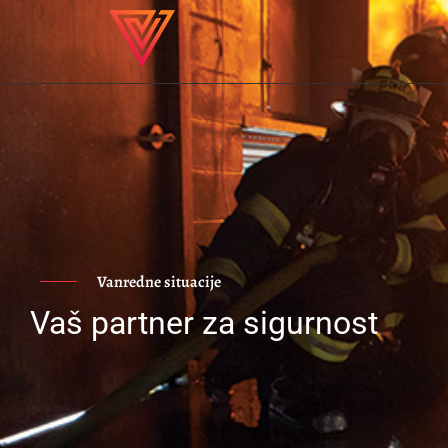
Vanredne situacije
Vaš partner za sigurnost