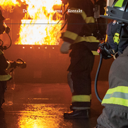
Delatnosti
O nama
Kontakt