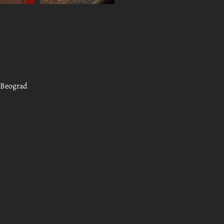
, Beograd