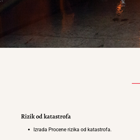
Rizik od katastrofa
Izrada Procene rizika od katastrofa.