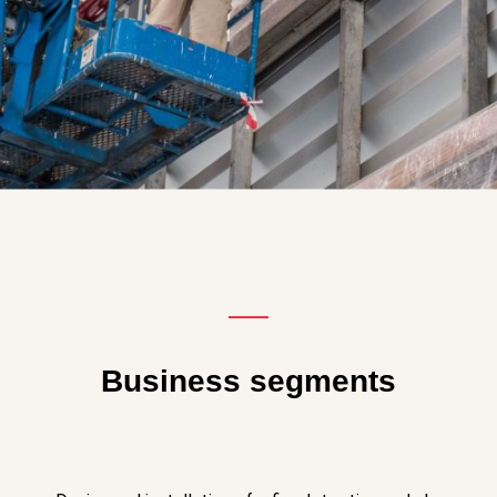
Business segments