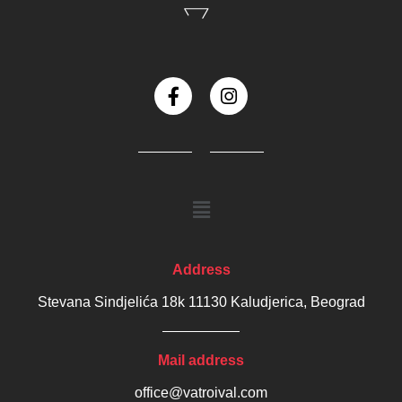
Address
Stevana Sindjelića 18k 11130 Kaludjerica, Beograd
Mail address
office@vatroival.com