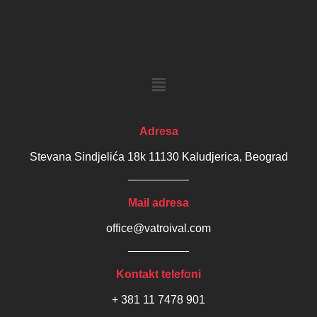
Adresa
Stevana Sindjelića 18k 11130 Kaludjerica, Beograd
Mail adresa
office@vatroival.com
Kontakt telefoni
+ 381 11 7478 901