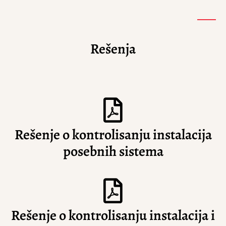
Rešenja
Rešenje o kontrolisanju instalacija
posebnih sistema
Rešenje o kontrolisanju instalacija i