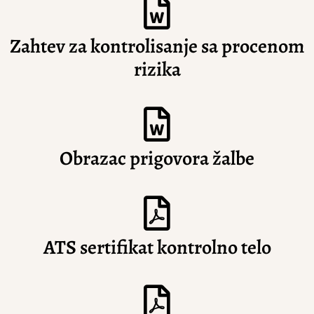
Zahtev za kontrolisanje sa procenom
rizika
Obrazac prigovora žalbe
ATS sertifikat kontrolno telo