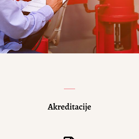
Akreditacije