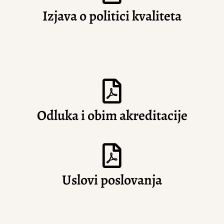
Izjava o politici kvaliteta
Odluka i obim akreditacije
Uslovi poslovanja