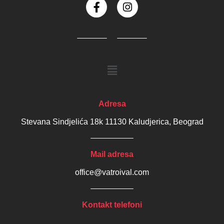
Adresa
Stevana Sindjelića 18k 11130 Kaludjerica, Beograd
Mail adresa
office@vatroival.com
Kontakt telefoni