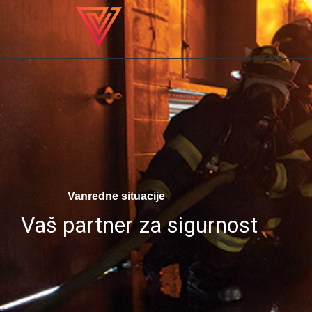
Vanredne situacije
Vaš partner za sigurnost