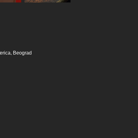
erica, Beograd