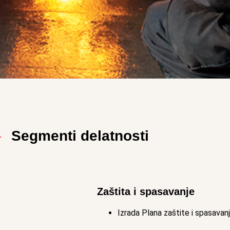
Segmenti delatnosti
Zaštita i spasavanje
Izrada Plana zaštite i spasavanj