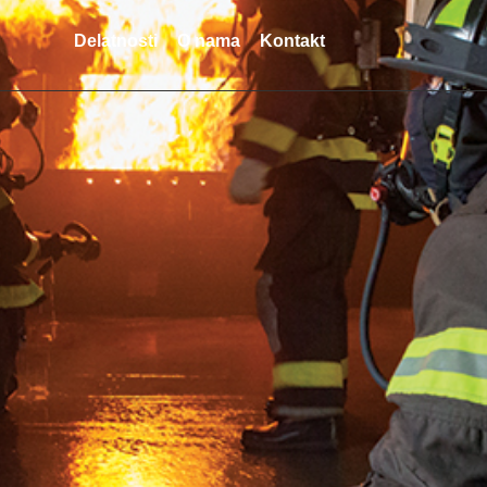
Delatnosti
O nama
Kontakt