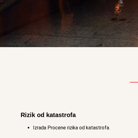
Rizik od katastrofa
Izrada Procene rizika od katastrofa.