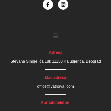
Adresa
Stevana Sindjelića 18k 11130 Kaludjerica, Beograd
Mail adresa
office@vatroival.com
Kontakt telefoni