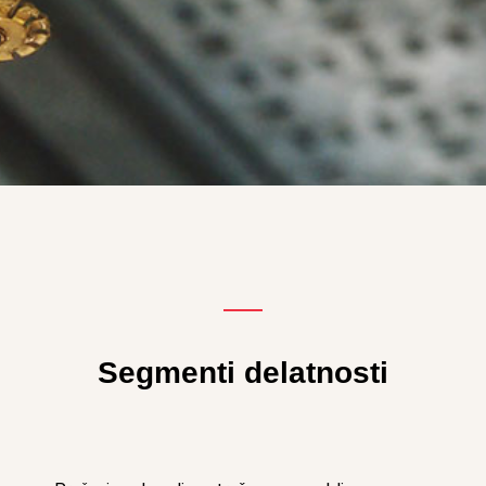
Segmenti delatnosti